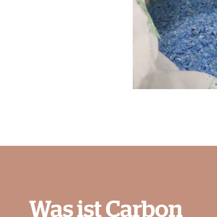
Was ist Carbon