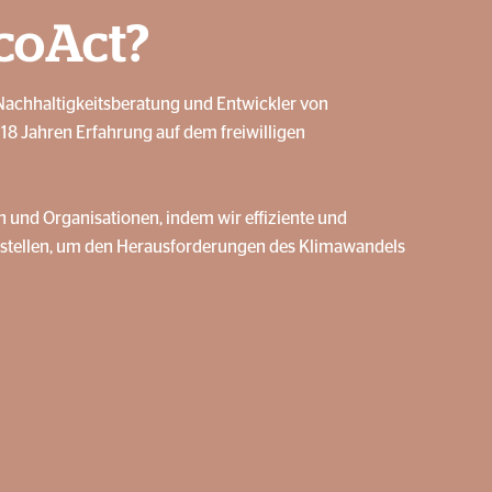
coAct?
e Nachhaltigkeitsberatung und Entwickler von
18 Jahren Erfahrung auf dem freiwilligen
und Organisationen, indem wir effiziente und
tstellen, um den Herausforderungen des Klimawandels