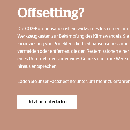
Offsetting?
Die CO2-Kompensation ist ein wirksames Instrument im
Werkzeugkasten zur Bekämpfung des Klimawandels. Sie b
Finanzierung von Projekten, die Treibhausgasemissionen
vermeiden oder entfernen, die den Restemissionen einer
eines Unternehmens oder eines Gebiets über ihre Werts
hinaus entsprechen.
Laden Sie unser Factsheet herunter, um mehr zu erfahren
Jetzt herunterladen