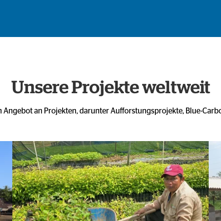
Unsere Projekte weltweit
 Angebot an Projekten, darunter Aufforstungsprojekte, Blue-Carbo