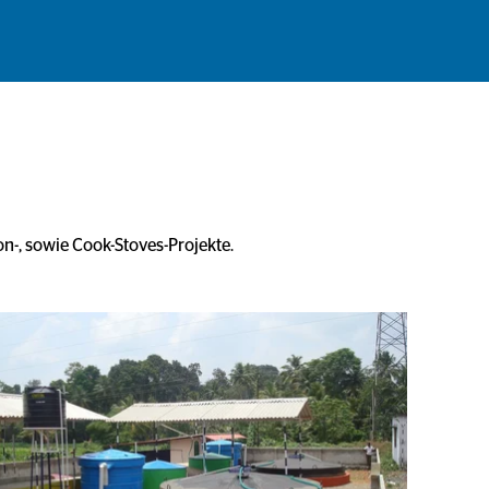
n-, sowie Cook-Stoves-Projekte.