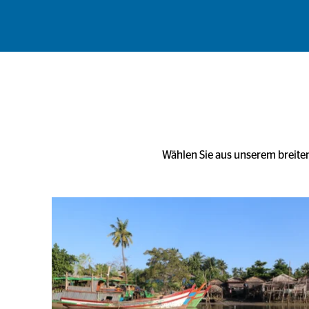
Wählen Sie aus unserem breiten