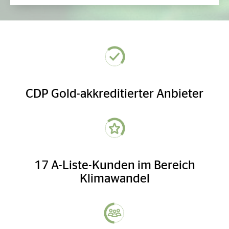
CDP Gold-akkreditierter Anbieter
17 A-Liste-Kunden im Bereich
Klimawandel