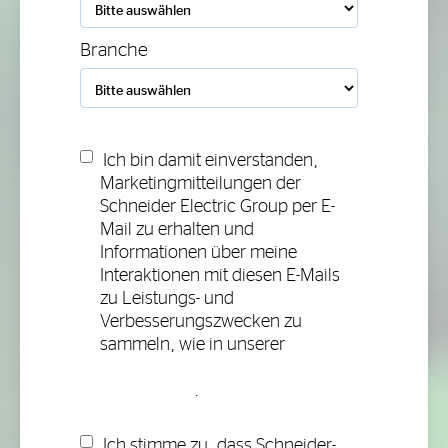
Branche
Ich bin damit einverstanden,
Marketingmitteilungen der
Schneider Electric Group per E-
Mail zu erhalten und
Informationen über meine
Interaktionen mit diesen E-Mails
zu Leistungs- und
Verbesserungszwecken zu
sammeln, wie in unserer
Datenschutzerklärung
beschrieben
.
Ich stimme zu, dass Schneider-