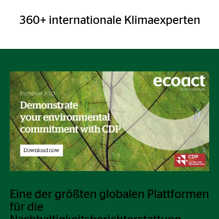
360+ internationale Klimaexperten
Eine der größten globalen Plattformen
für die
Nachhaltigkeitsberichterstattung