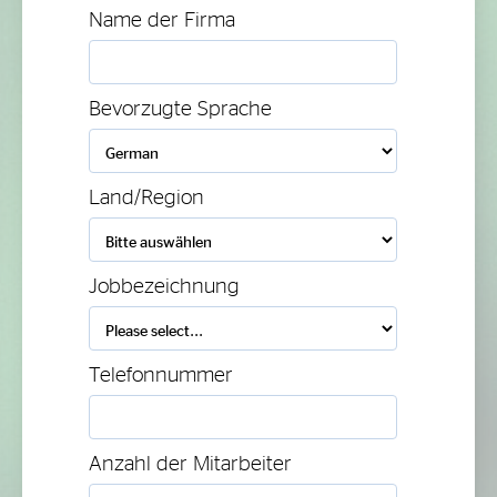
Name der Firma
Bevorzugte Sprache
Land/Region
Jobbezeichnung
Telefonnummer
Anzahl der Mitarbeiter