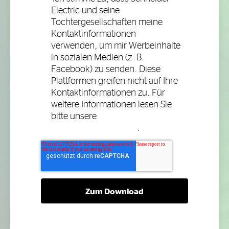
Electric und seine
Tochtergesellschaften meine
Kontaktinformationen
verwenden, um mir Werbeinhalte
in sozialen Medien (z. B.
Facebook) zu senden. Diese
Plattformen greifen nicht auf Ihre
Kontaktinformationen zu. Für
weitere Informationen lesen Sie
bitte unsere
Datenschutzerklärung
.